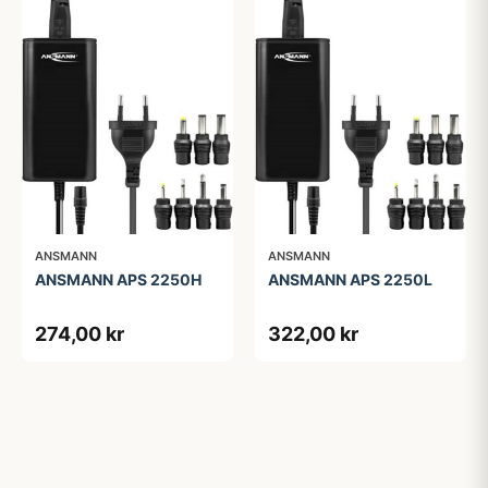
ANSMANN
ANSMANN
ANSMANN APS 2250H
ANSMANN APS 2250L
274,00 kr
322,00 kr