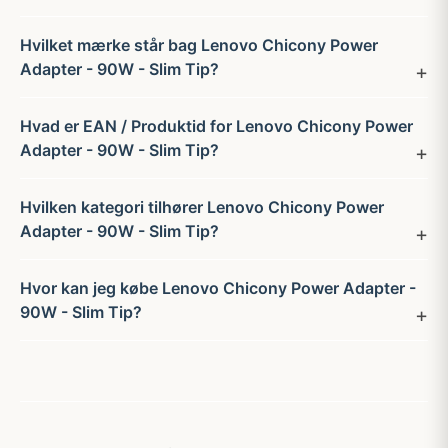
Hvilket mærke står bag Lenovo Chicony Power
Adapter - 90W - Slim Tip?
Hvad er EAN / Produktid for Lenovo Chicony Power
Adapter - 90W - Slim Tip?
Hvilken kategori tilhører Lenovo Chicony Power
Adapter - 90W - Slim Tip?
Hvor kan jeg købe Lenovo Chicony Power Adapter -
90W - Slim Tip?