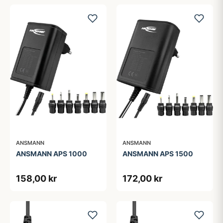
ANSMANN
ANSMANN
ANSMANN APS 1000
ANSMANN APS 1500
158,00 kr
172,00 kr