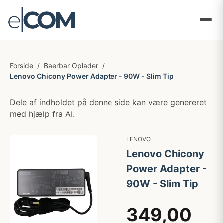
Forside
/
Baerbar Oplader
/
Lenovo Chicony Power Adapter - 90W - Slim Tip
Dele af indholdet på denne side kan være genereret
med hjælp fra AI.
LENOVO
Lenovo Chicony
Power Adapter -
90W - Slim Tip
349,00