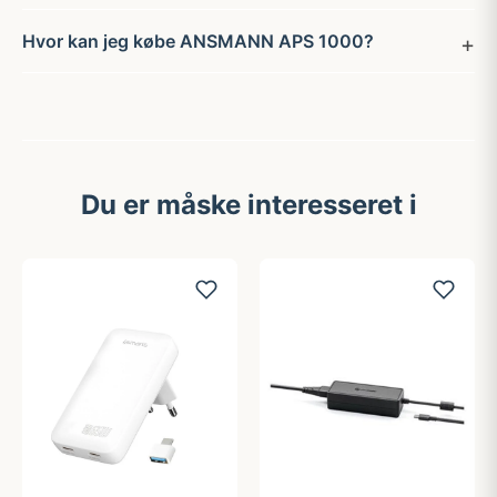
Hvor kan jeg købe ANSMANN APS 1000?
Du er måske interesseret i