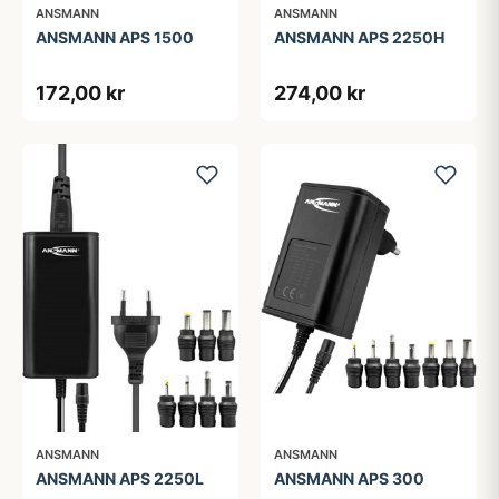
ANSMANN
ANSMANN
ANSMANN APS 1500
ANSMANN APS 2250H
172,00 kr
274,00 kr
ANSMANN
ANSMANN
ANSMANN APS 2250L
ANSMANN APS 300