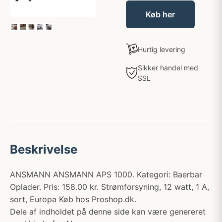
Køb her
Hurtig levering
Sikker handel med
SSL
Beskrivelse
ANSMANN ANSMANN APS 1000. Kategori: Baerbar
Oplader. Pris: 158.00 kr. Strømforsyning, 12 watt, 1 A,
sort, Europa Køb hos Proshop.dk.
Dele af indholdet på denne side kan være genereret