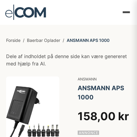
Forside
/
Baerbar Oplader
/
ANSMANN APS 1000
Dele af indholdet på denne side kan være genereret
med hjælp fra AI.
ANSMANN
ANSMANN APS
1000
158,00 kr