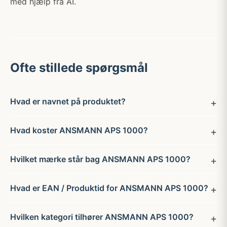
med hjælp fra AI.
Ofte stillede spørgsmål
Hvad er navnet på produktet?
Hvad koster ANSMANN APS 1000?
Hvilket mærke står bag ANSMANN APS 1000?
Hvad er EAN / Produktid for ANSMANN APS 1000?
Hvilken kategori tilhører ANSMANN APS 1000?