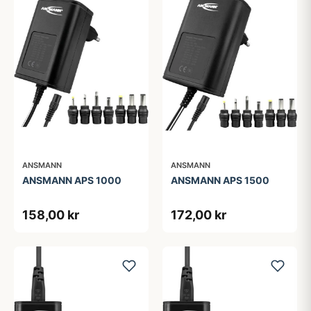
ANSMANN
ANSMANN
ANSMANN APS 1000
ANSMANN APS 1500
158,00 kr
172,00 kr