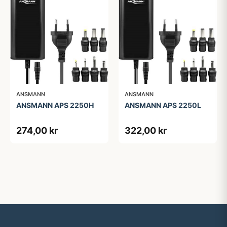
ANSMANN
ANSMANN
ANSMANN APS 2250H
ANSMANN APS 2250L
274,00 kr
322,00 kr