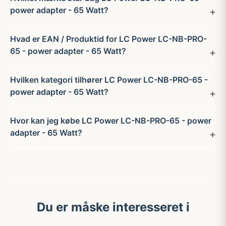
power adapter - 65 Watt?
Hvad er EAN / Produktid for LC Power LC-NB-PRO-
65 - power adapter - 65 Watt?
Hvilken kategori tilhører LC Power LC-NB-PRO-65 -
power adapter - 65 Watt?
Hvor kan jeg købe LC Power LC-NB-PRO-65 - power
adapter - 65 Watt?
Du er måske interesseret i