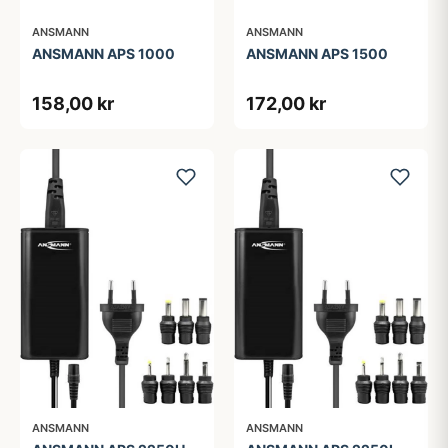
ANSMANN
ANSMANN
ANSMANN APS 1000
ANSMANN APS 1500
158,00 kr
172,00 kr
ANSMANN
ANSMANN