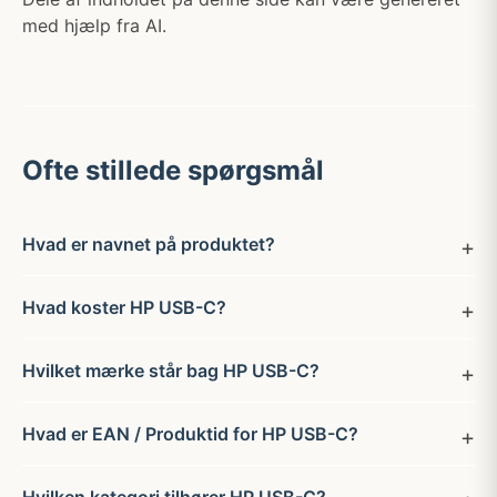
med hjælp fra AI.
Ofte stillede spørgsmål
Hvad er navnet på produktet?
Hvad koster HP USB-C?
Hvilket mærke står bag HP USB-C?
Hvad er EAN / Produktid for HP USB-C?