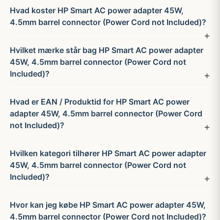
Hvad koster HP Smart AC power adapter 45W,
4.5mm barrel connector (Power Cord not Included)?
Hvilket mærke står bag HP Smart AC power adapter
45W, 4.5mm barrel connector (Power Cord not
Included)?
Hvad er EAN / Produktid for HP Smart AC power
adapter 45W, 4.5mm barrel connector (Power Cord
not Included)?
Hvilken kategori tilhører HP Smart AC power adapter
45W, 4.5mm barrel connector (Power Cord not
Included)?
Hvor kan jeg købe HP Smart AC power adapter 45W,
4.5mm barrel connector (Power Cord not Included)?