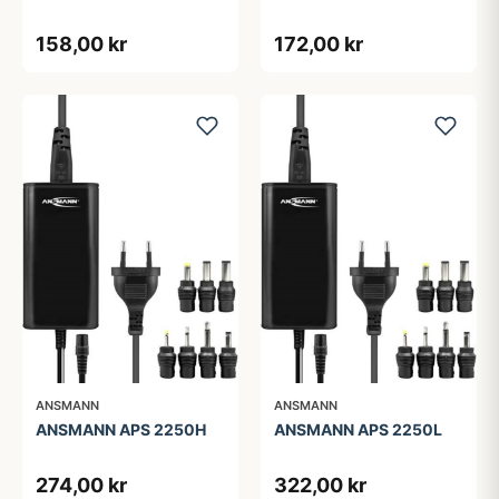
158,00 kr
172,00 kr
ANSMANN
ANSMANN
ANSMANN APS 2250H
ANSMANN APS 2250L
274,00 kr
322,00 kr