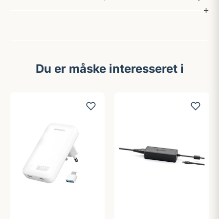
Du er måske interesseret i