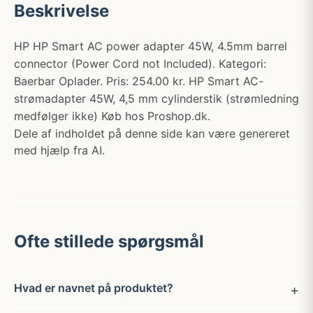
Beskrivelse
HP HP Smart AC power adapter 45W, 4.5mm barrel
connector (Power Cord not Included). Kategori:
Baerbar Oplader. Pris: 254.00 kr. HP Smart AC-
strømadapter 45W, 4,5 mm cylinderstik (strømledning
medfølger ikke) Køb hos Proshop.dk.
Dele af indholdet på denne side kan være genereret
med hjælp fra AI.
Ofte stillede spørgsmål
Hvad er navnet på produktet?