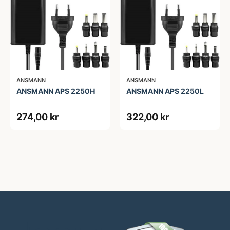
ANSMANN
ANSMANN
ANSMANN APS 2250H
ANSMANN APS 2250L
274,00 kr
322,00 kr