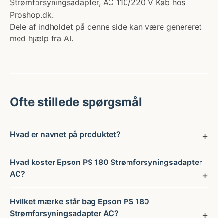
Strømforsyningsadapter, AC 110/220 V Køb hos
Proshop.dk.
Dele af indholdet på denne side kan være genereret
med hjælp fra AI.
Ofte stillede spørgsmål
Hvad er navnet på produktet?
Hvad koster Epson PS 180 Strømforsyningsadapter
AC?
Hvilket mærke står bag Epson PS 180
Strømforsyningsadapter AC?