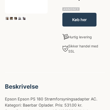
Køb her
Hurtig levering
Sikker handel med
SSL
Beskrivelse
Epson Epson PS 180 Strømforsyningsadapter AC.
Kategori: Baerbar Oplader. Pris: 531.00 kr.