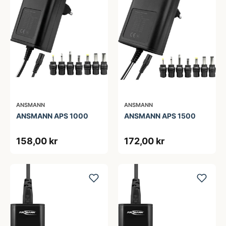
ANSMANN
ANSMANN
ANSMANN APS 1000
ANSMANN APS 1500
158,00 kr
172,00 kr