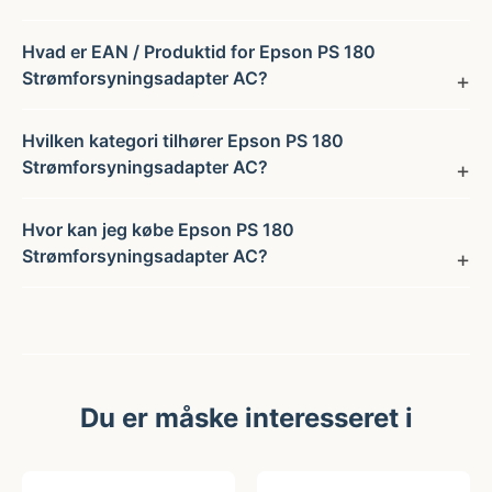
Hvad er EAN / Produktid for Epson PS 180
Strømforsyningsadapter AC?
Hvilken kategori tilhører Epson PS 180
Strømforsyningsadapter AC?
Hvor kan jeg købe Epson PS 180
Strømforsyningsadapter AC?
Du er måske interesseret i