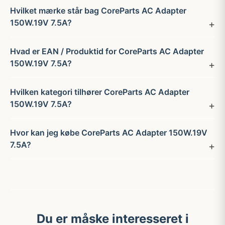
Hvilket mærke står bag CoreParts AC Adapter
150W.19V 7.5A?
Hvad er EAN / Produktid for CoreParts AC Adapter
150W.19V 7.5A?
Hvilken kategori tilhører CoreParts AC Adapter
150W.19V 7.5A?
Hvor kan jeg købe CoreParts AC Adapter 150W.19V
7.5A?
Du er måske interesseret i