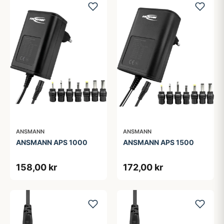
ANSMANN
ANSMANN
ANSMANN APS 1000
ANSMANN APS 1500
158,00 kr
172,00 kr