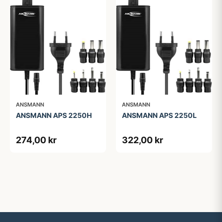
ANSMANN
ANSMANN
ANSMANN APS 2250H
ANSMANN APS 2250L
274,00 kr
322,00 kr