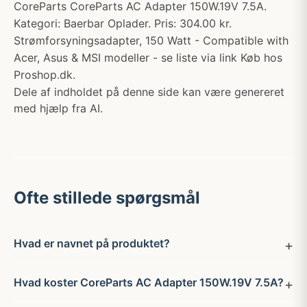
CoreParts CoreParts AC Adapter 150W.19V 7.5A.
Kategori: Baerbar Oplader. Pris: 304.00 kr.
Strømforsyningsadapter, 150 Watt - Compatible with
Acer, Asus & MSI modeller - se liste via link Køb hos
Proshop.dk.
Dele af indholdet på denne side kan være genereret
med hjælp fra AI.
Ofte stillede spørgsmål
Hvad er navnet på produktet?
Hvad koster CoreParts AC Adapter 150W.19V 7.5A?