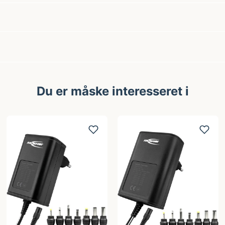
Du er måske interesseret i