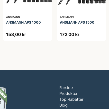
ANSMANN
ANSMANN
ANSMANN APS 1000
ANSMANN APS 1500
158,00 kr
172,00 kr
Forside
Produkter
Top Rabatter
Blog