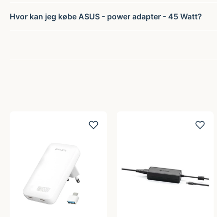
Hvor kan jeg købe ASUS - power adapter - 45 Watt?