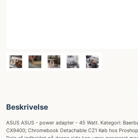
Beskrivelse
ASUS ASUS - power adapter - 45 Watt. Kategori: Baerba
CX9400; Chromebook Detachable CZ1 Køb hos Proshop