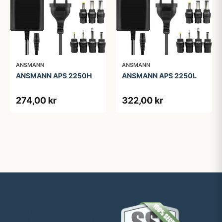
ANSMANN
ANSMANN
ANSMANN APS 2250H
ANSMANN APS 2250L
274,00 kr
322,00 kr