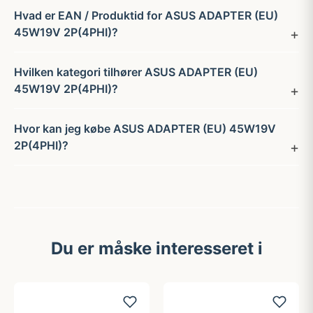
Hvad er EAN / Produktid for ASUS ADAPTER (EU)
45W19V 2P(4PHI)?
Hvilken kategori tilhører ASUS ADAPTER (EU)
45W19V 2P(4PHI)?
Hvor kan jeg købe ASUS ADAPTER (EU) 45W19V
2P(4PHI)?
Du er måske interesseret i