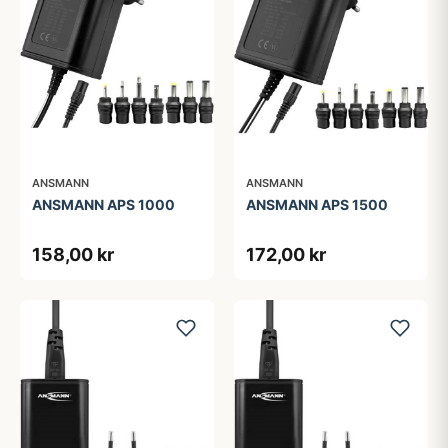
ANSMANN
ANSMANN
ANSMANN APS 1000
ANSMANN APS 1500
158,00 kr
172,00 kr