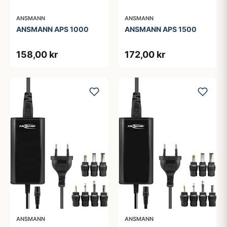
ANSMANN
ANSMANN
ANSMANN APS 1000
ANSMANN APS 1500
158,00 kr
172,00 kr
ANSMANN
ANSMANN