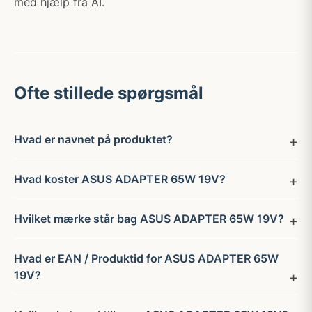
med hjælp fra AI.
Ofte stillede spørgsmål
Hvad er navnet på produktet?
Hvad koster ASUS ADAPTER 65W 19V?
Hvilket mærke står bag ASUS ADAPTER 65W 19V?
Hvad er EAN / Produktid for ASUS ADAPTER 65W
19V?