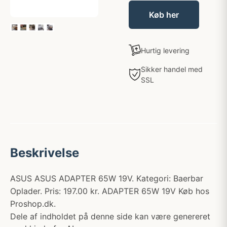
Køb her
Hurtig levering
Sikker handel med
SSL
Beskrivelse
ASUS ASUS ADAPTER 65W 19V. Kategori: Baerbar
Oplader. Pris: 197.00 kr. ADAPTER 65W 19V Køb hos
Proshop.dk.
Dele af indholdet på denne side kan være genereret