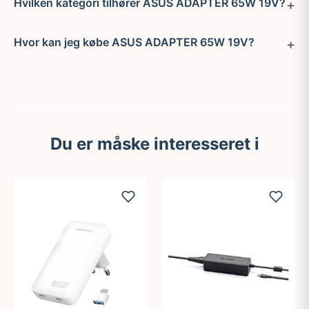
Hvilken kategori tilhører ASUS ADAPTER 65W 19V?
Hvor kan jeg købe ASUS ADAPTER 65W 19V?
Du er måske interesseret i