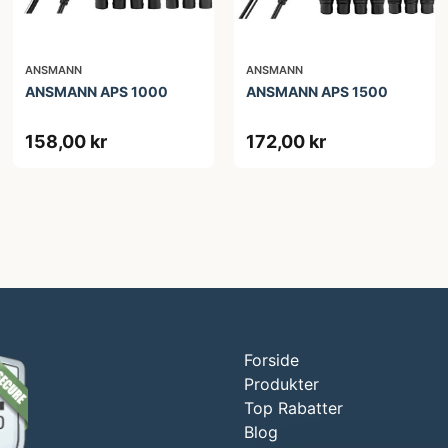
ANSMANN
ANSMANN
ANSMANN APS 1000
ANSMANN APS 1500
158,00 kr
172,00 kr
Forside
Produkter
Top Rabatter
Blog