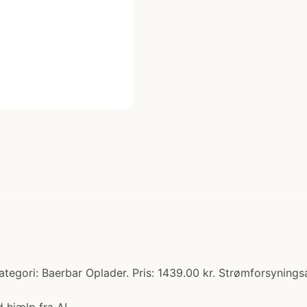
ori: Baerbar Oplader. Pris: 1439.00 kr. Strømforsyningsad