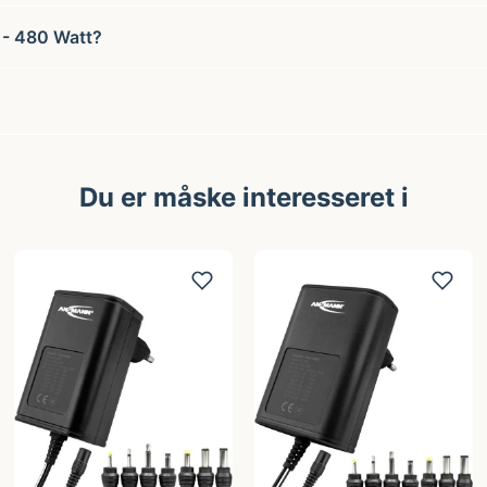
- 480 Watt?
Du er måske interesseret i