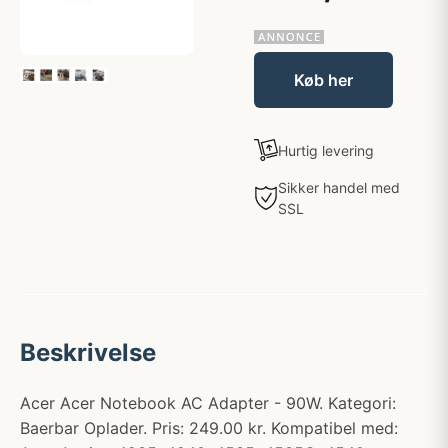
Køb her
Hurtig levering
Sikker handel med
SSL
Beskrivelse
Acer Acer Notebook AC Adapter - 90W. Kategori:
Baerbar Oplader. Pris: 249.00 kr. Kompatibel med: