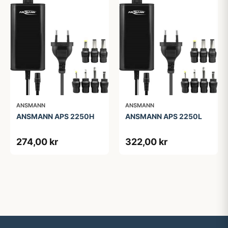
ANSMANN
ANSMANN
ANSMANN APS 2250H
ANSMANN APS 2250L
274,00 kr
322,00 kr