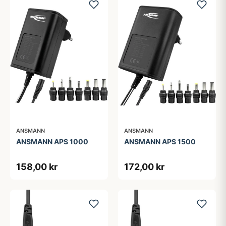
ANSMANN
ANSMANN
ANSMANN APS 1000
ANSMANN APS 1500
158,00 kr
172,00 kr