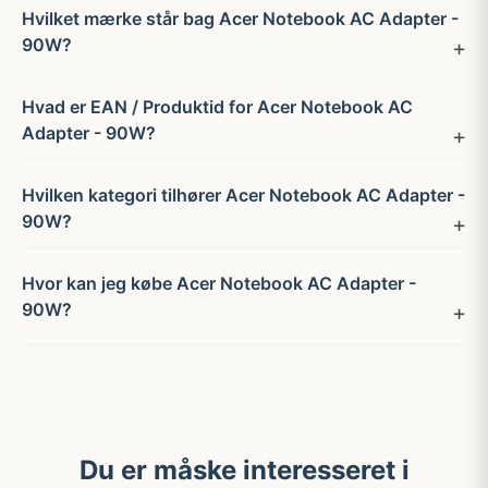
Hvilket mærke står bag Acer Notebook AC Adapter -
90W?
Hvad er EAN / Produktid for Acer Notebook AC
Adapter - 90W?
Hvilken kategori tilhører Acer Notebook AC Adapter -
90W?
Hvor kan jeg købe Acer Notebook AC Adapter -
90W?
Du er måske interesseret i