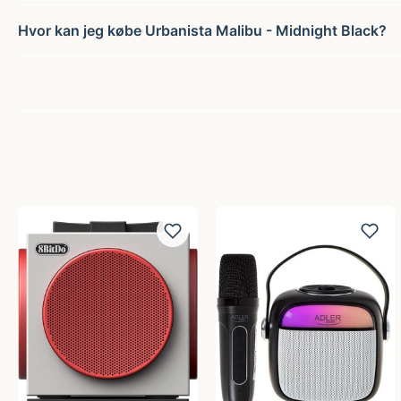
Hvor kan jeg købe Urbanista Malibu - Midnight Black?