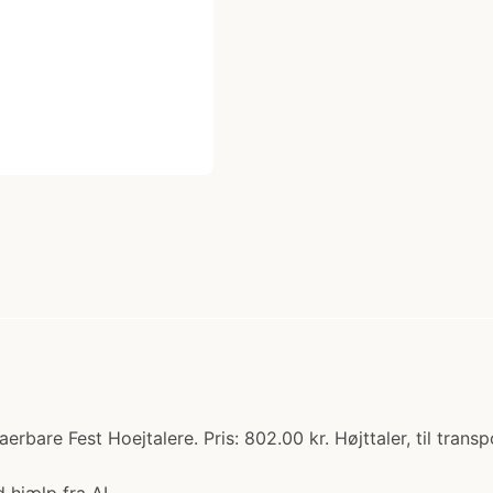
rbare Fest Hoejtalere. Pris: 802.00 kr. Højttaler, til trans