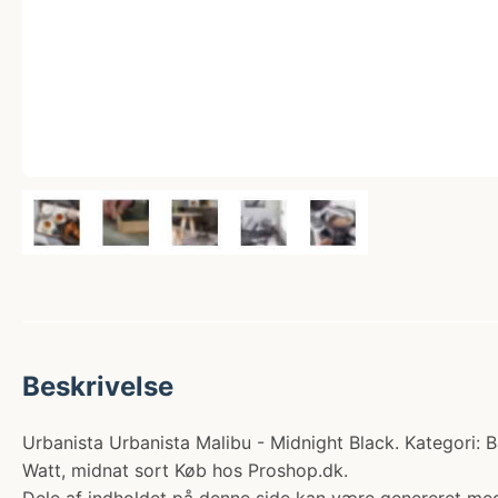
Beskrivelse
Urbanista Urbanista Malibu - Midnight Black. Kategori: Bae
Watt, midnat sort Køb hos Proshop.dk.