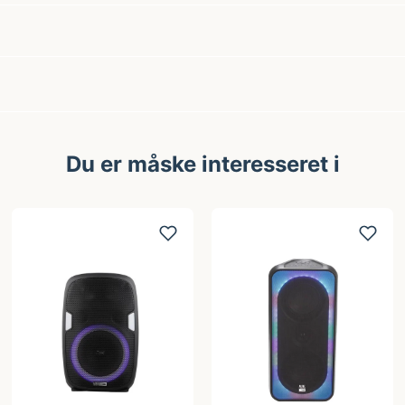
Du er måske interesseret i