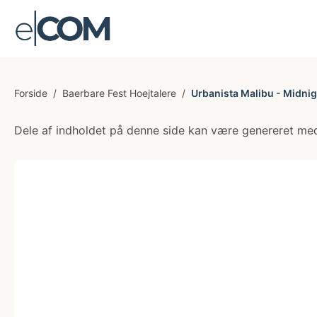
Forside
/
Baerbare Fest Hoejtalere
/
Urbanista Malibu - Midnig
Dele af indholdet på denne side kan være genereret med