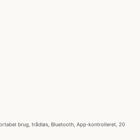
portabel brug, trådløs, Bluetooth, App-kontrolleret, 20