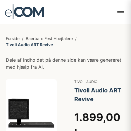
Forside
/
Baerbare Fest Hoejtalere
/
Tivoli Audio ART Revive
Dele af indholdet på denne side kan være genereret
med hjælp fra AI.
TIVOLI AUDIO
Tivoli Audio ART
Revive
1.899,00