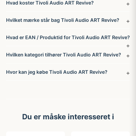
Hvad koster Tivoli Audio ART Revive?
Hvilket mærke står bag Tivoli Audio ART Revive?
Hvad er EAN / Produktid for Tivoli Audio ART Revive?
Hvilken kategori tilhører Tivoli Audio ART Revive?
Hvor kan jeg købe Tivoli Audio ART Revive?
Du er måske interesseret i