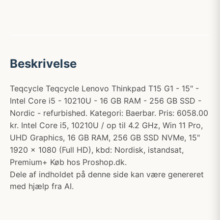
Beskrivelse
Teqcycle Teqcycle Lenovo Thinkpad T15 G1 - 15" -
Intel Core i5 - 10210U - 16 GB RAM - 256 GB SSD -
Nordic - refurbished. Kategori: Baerbar. Pris: 6058.00
kr. Intel Core i5, 10210U / op til 4.2 GHz, Win 11 Pro,
UHD Graphics, 16 GB RAM, 256 GB SSD NVMe, 15"
1920 x 1080 (Full HD), kbd: Nordisk, istandsat,
Premium+ Køb hos Proshop.dk.
Dele af indholdet på denne side kan være genereret
med hjælp fra AI.