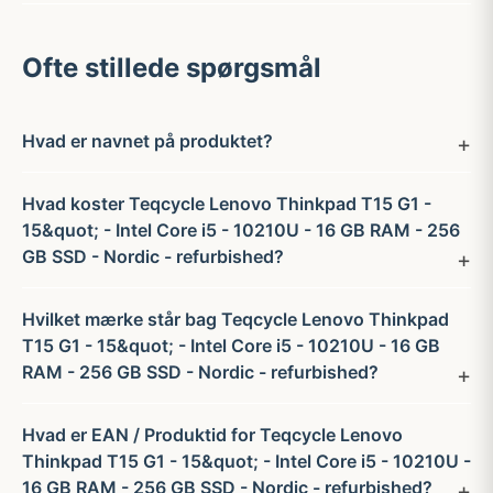
Ofte stillede spørgsmål
Hvad er navnet på produktet?
Hvad koster Teqcycle Lenovo Thinkpad T15 G1 -
15&quot; - Intel Core i5 - 10210U - 16 GB RAM - 256
GB SSD - Nordic - refurbished?
Hvilket mærke står bag Teqcycle Lenovo Thinkpad
T15 G1 - 15&quot; - Intel Core i5 - 10210U - 16 GB
RAM - 256 GB SSD - Nordic - refurbished?
Hvad er EAN / Produktid for Teqcycle Lenovo
Thinkpad T15 G1 - 15&quot; - Intel Core i5 - 10210U -
16 GB RAM - 256 GB SSD - Nordic - refurbished?