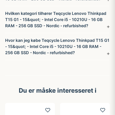
Hvilken kategori tilhører Teqcycle Lenovo Thinkpad
T15 G1 - 15&quot; - Intel Core i5 - 10210U - 16 GB
RAM - 256 GB SSD - Nordic - refurbished?
Hvor kan jeg købe Teqcycle Lenovo Thinkpad T15 G1
- 15&quot; - Intel Core i5 - 10210U - 16 GB RAM -
256 GB SSD - Nordic - refurbished?
Du er måske interesseret i