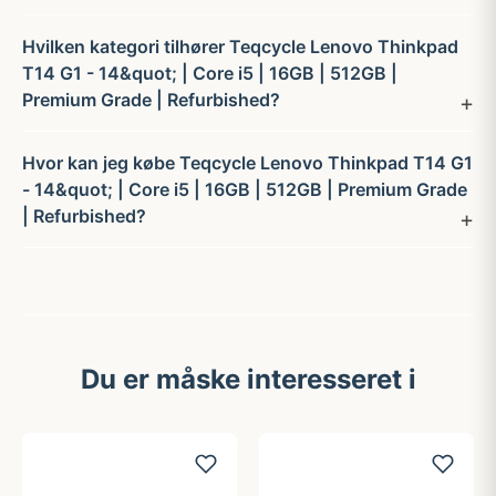
Hvilken kategori tilhører Teqcycle Lenovo Thinkpad
T14 G1 - 14&quot; | Core i5 | 16GB | 512GB |
Premium Grade | Refurbished?
Hvor kan jeg købe Teqcycle Lenovo Thinkpad T14 G1
- 14&quot; | Core i5 | 16GB | 512GB | Premium Grade
| Refurbished?
Du er måske interesseret i