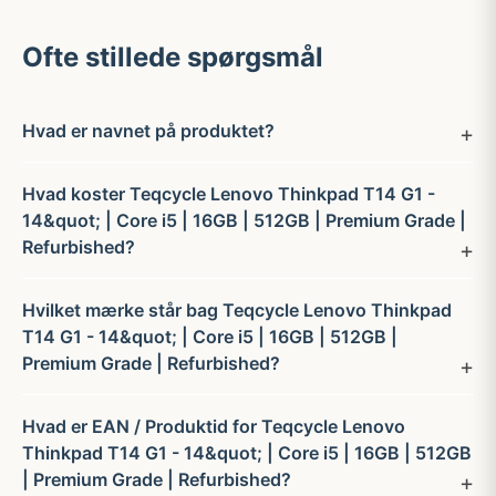
Ofte stillede spørgsmål
Hvad er navnet på produktet?
Hvad koster Teqcycle Lenovo Thinkpad T14 G1 -
14&quot; | Core i5 | 16GB | 512GB | Premium Grade |
Refurbished?
Hvilket mærke står bag Teqcycle Lenovo Thinkpad
T14 G1 - 14&quot; | Core i5 | 16GB | 512GB |
Premium Grade | Refurbished?
Hvad er EAN / Produktid for Teqcycle Lenovo
Thinkpad T14 G1 - 14&quot; | Core i5 | 16GB | 512GB
| Premium Grade | Refurbished?