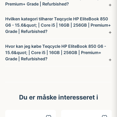
Premium+ Grade | Refurbished?
Hvilken kategori tilhører Teqcycle HP EliteBook 850
G6 - 15.6&quot; | Core i5 | 16GB | 256GB | Premium+
Grade | Refurbished?
Hvor kan jeg købe Teqcycle HP EliteBook 850 G6 -
15.6&quot; | Core i5 | 16GB | 256GB | Premium+
Grade | Refurbished?
Du er måske interesseret i