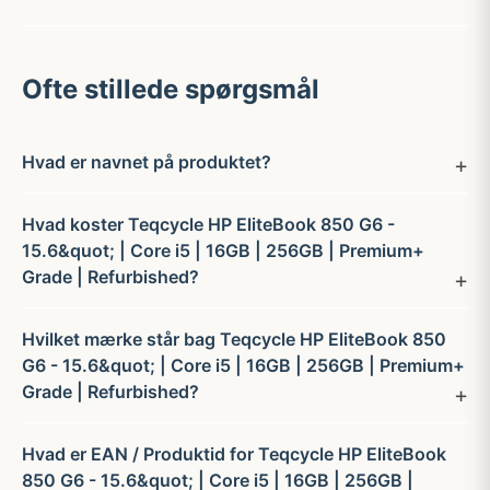
Ofte stillede spørgsmål
Hvad er navnet på produktet?
Hvad koster Teqcycle HP EliteBook 850 G6 -
15.6&quot; | Core i5 | 16GB | 256GB | Premium+
Grade | Refurbished?
Hvilket mærke står bag Teqcycle HP EliteBook 850
G6 - 15.6&quot; | Core i5 | 16GB | 256GB | Premium+
Grade | Refurbished?
Hvad er EAN / Produktid for Teqcycle HP EliteBook
850 G6 - 15.6&quot; | Core i5 | 16GB | 256GB |