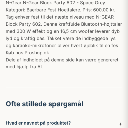
N-Gear N-Gear Block Party 602 - Space Grey.
Kategori: Baerbare Fest Hoejtalere. Pris: 600.00 kr.
Tag enhver fest til det næste niveau med N-GEAR
Block Party 602. Denne kraftfulde Bluetooth-højttaler
med 300 W effekt og en 16,5 cm woofer leverer dyb
lyd og kraftig bas. Takket være de indbyggede lys
og karaoke-mikrofoner bliver hvert øjeblik til en fes
Køb hos Proshop.dk.
Dele af indholdet på denne side kan være genereret
med hjælp fra AI.
Ofte stillede spørgsmål
Hvad er navnet på produktet?