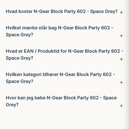
Hvad koster N-Gear Block Party 602 - Space Grey?
Hvilket mærke står bag N-Gear Block Party 602 -
Space Grey?
Hvad er EAN / Produktid for N-Gear Block Party 602 -
Space Grey?
Hvilken kategori tilhører N-Gear Block Party 602 -
Space Grey?
Hvor kan jeg købe N-Gear Block Party 602 - Space
Grey?