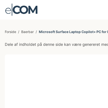
Forside
/
Baerbar
/
Microsoft Surface Laptop Copilot+ PC for
Dele af indholdet på denne side kan være genereret med