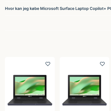
Hvor kan jeg købe Microsoft Surface Laptop Copilot+ P