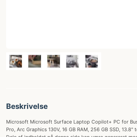
Beskrivelse
Microsoft Microsoft Surface Laptop Copilot+ PC for Busine
Pro, Arc Graphics 130V, 16 GB RAM, 256 GB SSD, 13.8" t