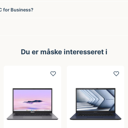
C for Business?
Du er måske interesseret i