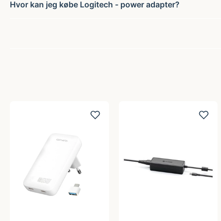
Hvor kan jeg købe Logitech - power adapter?