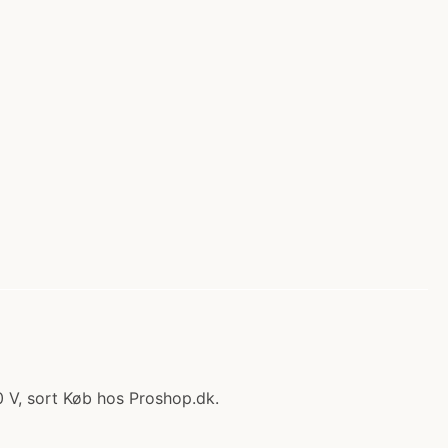
0 V, sort Køb hos Proshop.dk.