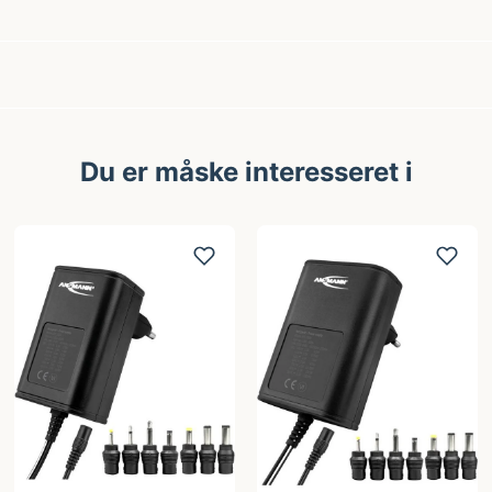
Du er måske interesseret i