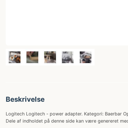
Beskrivelse
Logitech Logitech - power adapter. Kategori: Baerbar Op
Dele af indholdet på denne side kan være genereret med