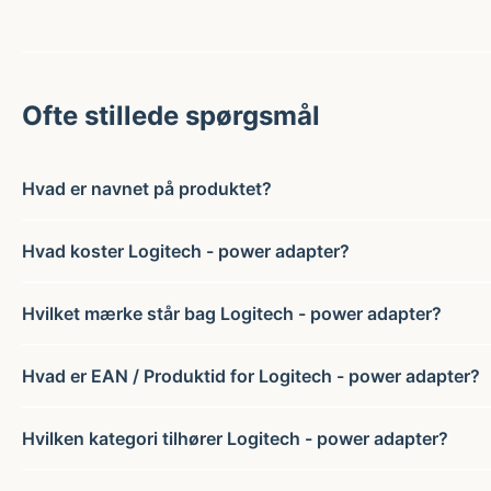
Ofte stillede spørgsmål
Hvad er navnet på produktet?
Hvad koster Logitech - power adapter?
Hvilket mærke står bag Logitech - power adapter?
Hvad er EAN / Produktid for Logitech - power adapter?
Hvilken kategori tilhører Logitech - power adapter?