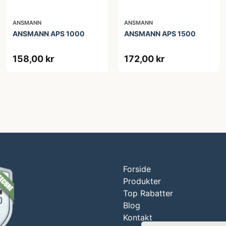
ANSMANN
ANSMANN
ANSMANN APS 1000
ANSMANN APS 1500
158,00 kr
172,00 kr
Forside
Produkter
Top Rabatter
Blog
Kontakt