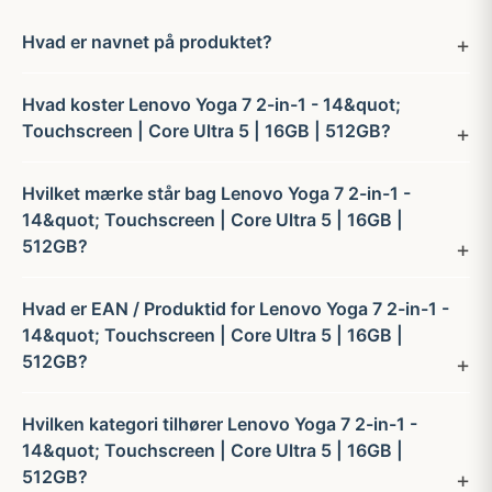
Hvad er navnet på produktet?
Hvad koster Lenovo Yoga 7 2-in-1 - 14&quot;
Touchscreen | Core Ultra 5 | 16GB | 512GB?
Hvilket mærke står bag Lenovo Yoga 7 2-in-1 -
14&quot; Touchscreen | Core Ultra 5 | 16GB |
512GB?
Hvad er EAN / Produktid for Lenovo Yoga 7 2-in-1 -
14&quot; Touchscreen | Core Ultra 5 | 16GB |
512GB?
Hvilken kategori tilhører Lenovo Yoga 7 2-in-1 -
14&quot; Touchscreen | Core Ultra 5 | 16GB |
512GB?