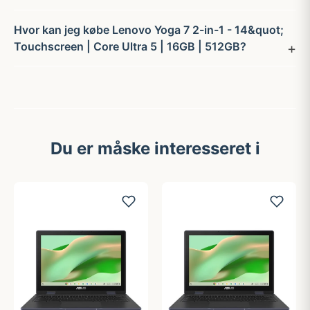
Hvor kan jeg købe Lenovo Yoga 7 2-in-1 - 14&quot;
Touchscreen | Core Ultra 5 | 16GB | 512GB?
Du er måske interesseret i