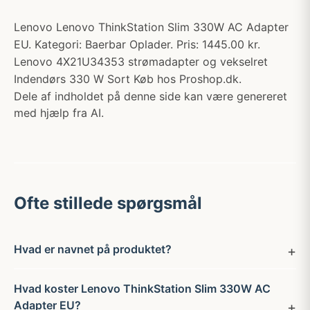
Lenovo Lenovo ThinkStation Slim 330W AC Adapter
EU. Kategori: Baerbar Oplader. Pris: 1445.00 kr.
Lenovo 4X21U34353 strømadapter og vekselret
Indendørs 330 W Sort Køb hos Proshop.dk.
Dele af indholdet på denne side kan være genereret
med hjælp fra AI.
Ofte stillede spørgsmål
Hvad er navnet på produktet?
Hvad koster Lenovo ThinkStation Slim 330W AC
Adapter EU?