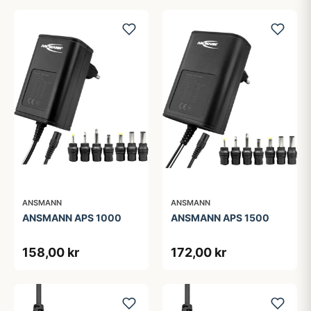
ANSMANN
ANSMANN
ANSMANN APS 1000
ANSMANN APS 1500
158,00 kr
172,00 kr