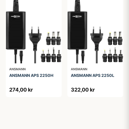
ANSMANN
ANSMANN
ANSMANN APS 2250H
ANSMANN APS 2250L
274,00 kr
322,00 kr