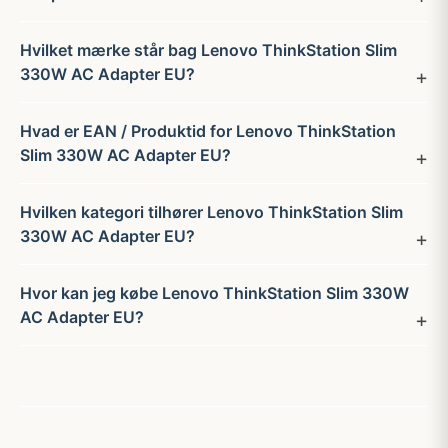
Hvilket mærke står bag Lenovo ThinkStation Slim
330W AC Adapter EU?
Hvad er EAN / Produktid for Lenovo ThinkStation
Slim 330W AC Adapter EU?
Hvilken kategori tilhører Lenovo ThinkStation Slim
330W AC Adapter EU?
Hvor kan jeg købe Lenovo ThinkStation Slim 330W
AC Adapter EU?