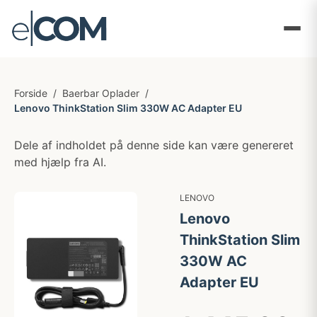
Forside
/
Baerbar Oplader
/
Lenovo ThinkStation Slim 330W AC Adapter EU
Dele af indholdet på denne side kan være genereret
med hjælp fra AI.
LENOVO
Lenovo
ThinkStation Slim
330W AC
Adapter EU