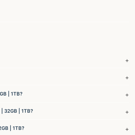
2GB | 1TB?
 | 32GB | 1TB?
32GB | 1TB?