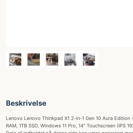
Beskrivelse
Lenovo Lenovo Thinkpad X1 2-in-1 Gen 10 Aura Edition - 
RAM, 1TB SSD, Windows 11 Pro, 14" Touchscreen (IPS 19