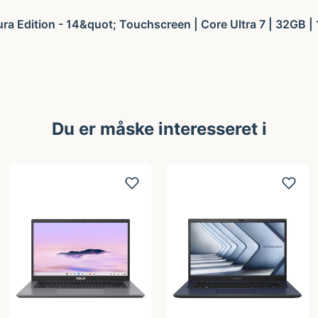
ra Edition - 14&quot; Touchscreen | Core Ultra 7 | 32GB |
Du er måske interesseret i