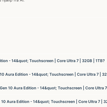
 hjælp fra AI.
tion - 14&quot; Touchscreen | Core Ultra 7 | 32GB | 1TB?
0 Aura Edition - 14&quot; Touchscreen | Core Ultra 7 | 3
Gen 10 Aura Edition - 14&quot; Touchscreen | Core Ultra 7
 10 Aura Edition - 14&quot; Touchscreen | Core Ultra 7 | 