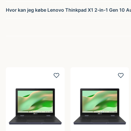
Hvor kan jeg købe Lenovo Thinkpad X1 2-in-1 Gen 10 Au