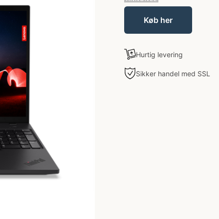
Køb her
Hurtig levering
Sikker handel med SSL