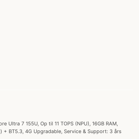
Core Ultra 7 155U, Op til 11 TOPS (NPU), 16GB RAM,
 + BT5.3, 4G Upgradable, Service & Support: 3 års