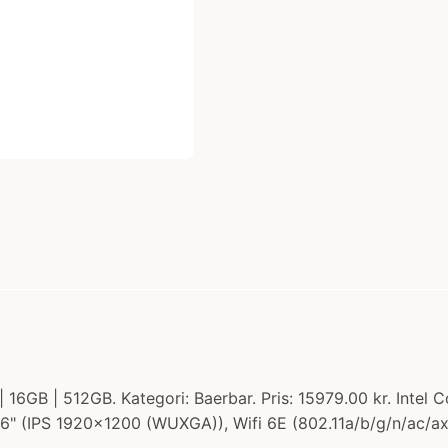
 16GB | 512GB. Kategori: Baerbar. Pris: 15979.00 kr. Intel 
" (IPS 1920x1200 (WUXGA)), Wifi 6E (802.11a/b/g/n/ac/ax)