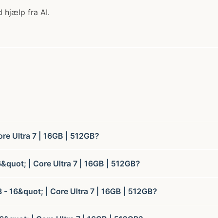
 hjælp fra AI.
re Ultra 7 | 16GB | 512GB?
&quot; | Core Ultra 7 | 16GB | 512GB?
- 16&quot; | Core Ultra 7 | 16GB | 512GB?