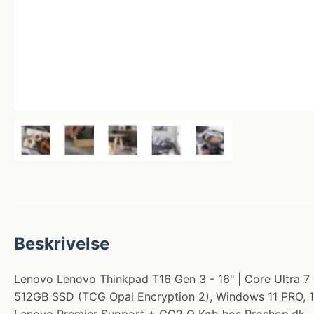
Beskrivelse
Lenovo Lenovo Thinkpad T16 Gen 3 - 16" | Core Ultra 7 |
512GB SSD (TCG Opal Encryption 2), Windows 11 PRO, 16