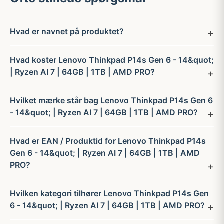
Hvad er navnet på produktet?
Hvad koster Lenovo Thinkpad P14s Gen 6 - 14&quot;
| Ryzen AI 7 | 64GB | 1TB | AMD PRO?
Hvilket mærke står bag Lenovo Thinkpad P14s Gen 6
- 14&quot; | Ryzen AI 7 | 64GB | 1TB | AMD PRO?
Hvad er EAN / Produktid for Lenovo Thinkpad P14s
Gen 6 - 14&quot; | Ryzen AI 7 | 64GB | 1TB | AMD
PRO?
Hvilken kategori tilhører Lenovo Thinkpad P14s Gen
6 - 14&quot; | Ryzen AI 7 | 64GB | 1TB | AMD PRO?