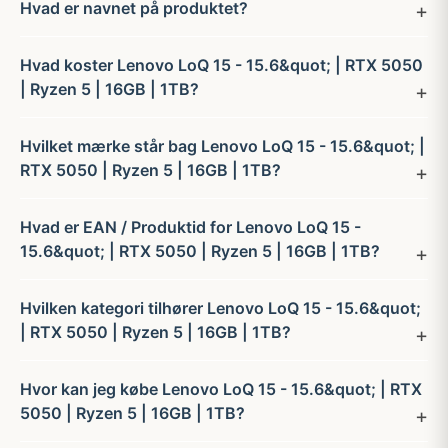
Hvad er navnet på produktet?
Hvad koster Lenovo LoQ 15 - 15.6&quot; | RTX 5050
| Ryzen 5 | 16GB | 1TB?
Hvilket mærke står bag Lenovo LoQ 15 - 15.6&quot; |
RTX 5050 | Ryzen 5 | 16GB | 1TB?
Hvad er EAN / Produktid for Lenovo LoQ 15 -
15.6&quot; | RTX 5050 | Ryzen 5 | 16GB | 1TB?
Hvilken kategori tilhører Lenovo LoQ 15 - 15.6&quot;
| RTX 5050 | Ryzen 5 | 16GB | 1TB?
Hvor kan jeg købe Lenovo LoQ 15 - 15.6&quot; | RTX
5050 | Ryzen 5 | 16GB | 1TB?