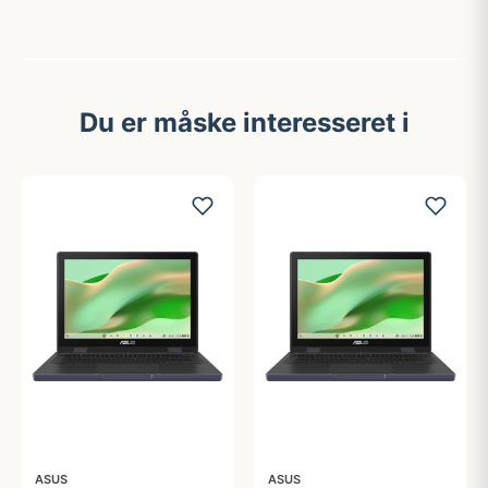
Du er måske interesseret i
ASUS
ASUS