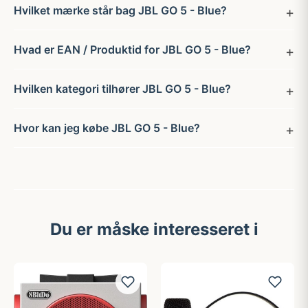
Hvilket mærke står bag JBL GO 5 - Blue?
Hvad er EAN / Produktid for JBL GO 5 - Blue?
Hvilken kategori tilhører JBL GO 5 - Blue?
Hvor kan jeg købe JBL GO 5 - Blue?
Du er måske interesseret i