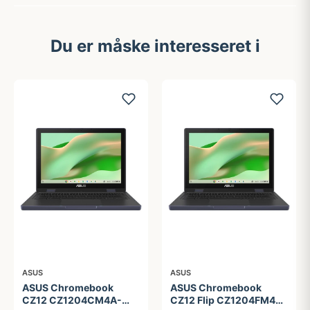
Du er måske interesseret i
ASUS
ASUS
ASUS Chromebook
ASUS Chromebook
CZ12 CZ1204CM4A-
CZ12 Flip CZ1204FM4A-