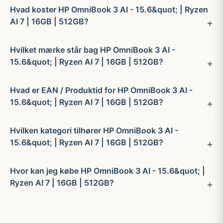
Hvad koster HP OmniBook 3 AI - 15.6&quot; | Ryzen
AI 7 | 16GB | 512GB?
Hvilket mærke står bag HP OmniBook 3 AI -
15.6&quot; | Ryzen AI 7 | 16GB | 512GB?
Hvad er EAN / Produktid for HP OmniBook 3 AI -
15.6&quot; | Ryzen AI 7 | 16GB | 512GB?
Hvilken kategori tilhører HP OmniBook 3 AI -
15.6&quot; | Ryzen AI 7 | 16GB | 512GB?
Hvor kan jeg købe HP OmniBook 3 AI - 15.6&quot; |
Ryzen AI 7 | 16GB | 512GB?