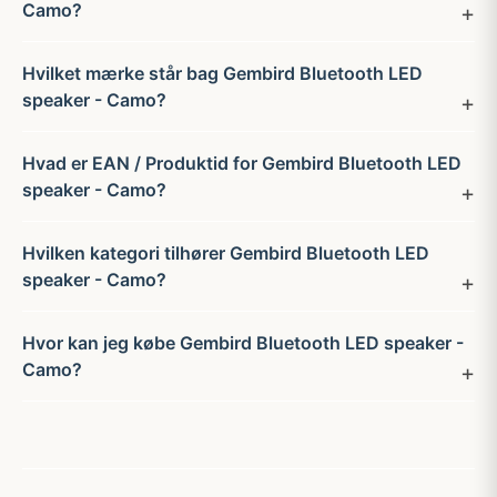
Camo?
Hvilket mærke står bag Gembird Bluetooth LED
speaker - Camo?
Hvad er EAN / Produktid for Gembird Bluetooth LED
speaker - Camo?
Hvilken kategori tilhører Gembird Bluetooth LED
speaker - Camo?
Hvor kan jeg købe Gembird Bluetooth LED speaker -
Camo?