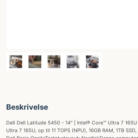
Beskrivelse
Dell Dell Latitude 5450 - 14" | Intel® Core™ Ultra 7 165U
Ultra 7 165U, op til 11 TOPS (NPU), 16GB RAM, 1TB SSD, 