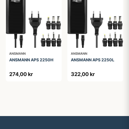
ANSMANN
ANSMANN
ANSMANN APS 2250H
ANSMANN APS 2250L
274,00 kr
322,00 kr