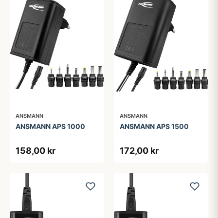
ANSMANN
ANSMANN
ANSMANN APS 1000
ANSMANN APS 1500
158,00 kr
172,00 kr