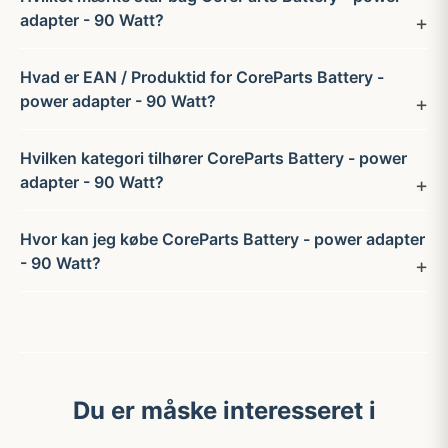
adapter - 90 Watt?
Hvad er EAN / Produktid for CoreParts Battery -
power adapter - 90 Watt?
Hvilken kategori tilhører CoreParts Battery - power
adapter - 90 Watt?
Hvor kan jeg købe CoreParts Battery - power adapter
- 90 Watt?
Du er måske interesseret i