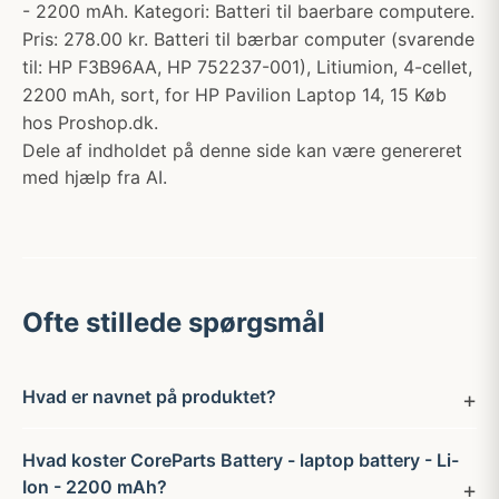
- 2200 mAh. Kategori: Batteri til baerbare computere.
Pris: 278.00 kr. Batteri til bærbar computer (svarende
til: HP F3B96AA, HP 752237-001), Litiumion, 4-cellet,
2200 mAh, sort, for HP Pavilion Laptop 14, 15 Køb
hos Proshop.dk.
Dele af indholdet på denne side kan være genereret
med hjælp fra AI.
Ofte stillede spørgsmål
Hvad er navnet på produktet?
Hvad koster CoreParts Battery - laptop battery - Li-
Ion - 2200 mAh?