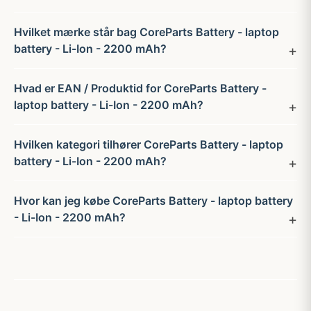
Hvilket mærke står bag CoreParts Battery - laptop
battery - Li-Ion - 2200 mAh?
Hvad er EAN / Produktid for CoreParts Battery -
laptop battery - Li-Ion - 2200 mAh?
Hvilken kategori tilhører CoreParts Battery - laptop
battery - Li-Ion - 2200 mAh?
Hvor kan jeg købe CoreParts Battery - laptop battery
- Li-Ion - 2200 mAh?