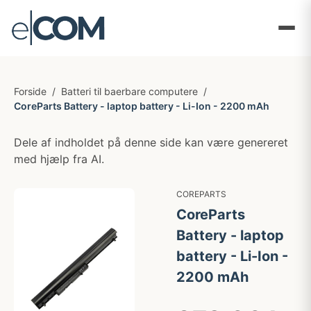
Forside
/
Batteri til baerbare computere
/
CoreParts Battery - laptop battery - Li-Ion - 2200 mAh
Dele af indholdet på denne side kan være genereret
med hjælp fra AI.
COREPARTS
CoreParts
Battery - laptop
battery - Li-Ion -
2200 mAh