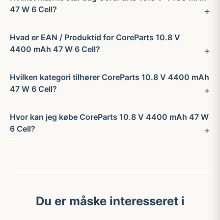
47 W 6 Cell?
Hvad er EAN / Produktid for CoreParts 10.8 V
4400 mAh 47 W 6 Cell?
Hvilken kategori tilhører CoreParts 10.8 V 4400 mAh
47 W 6 Cell?
Hvor kan jeg købe CoreParts 10.8 V 4400 mAh 47 W
6 Cell?
Du er måske interesseret i