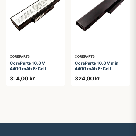
COREPARTS
COREPARTS
CoreParts 10.8 V
CoreParts 10.8 V min
4400 mAh 6-Cell
4400 mAh 6-Cell
314,00 kr
324,00 kr