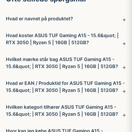
Hvad er navnet på produktet?
Hvad koster ASUS TUF Gaming A15 - 15.6&quot; |
RTX 3050 | Ryzen 5 | 16GB | 512GB?
Hvilket mærke står bag ASUS TUF Gaming A15 -
15.6&quot; | RTX 3050 | Ryzen 5 | 16GB | 512GB?
Hvad er EAN / Produktid for ASUS TUF Gaming A15 -
15.6&quot; | RTX 3050 | Ryzen 5 | 16GB | 512GB?
Hvilken kategori tilhører ASUS TUF Gaming A15 -
15.6&quot; | RTX 3050 | Ryzen 5 | 16GB | 512GB?
Hvor kan jeg købe ASUS TUF Gaming A15 -