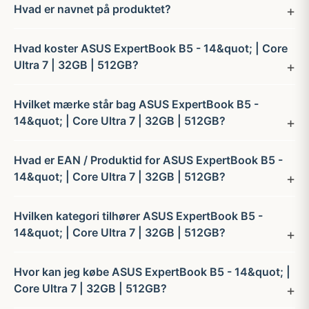
Hvad er navnet på produktet?
Hvad koster ASUS ExpertBook B5 - 14&quot; | Core
Ultra 7 | 32GB | 512GB?
Hvilket mærke står bag ASUS ExpertBook B5 -
14&quot; | Core Ultra 7 | 32GB | 512GB?
Hvad er EAN / Produktid for ASUS ExpertBook B5 -
14&quot; | Core Ultra 7 | 32GB | 512GB?
Hvilken kategori tilhører ASUS ExpertBook B5 -
14&quot; | Core Ultra 7 | 32GB | 512GB?
Hvor kan jeg købe ASUS ExpertBook B5 - 14&quot; |
Core Ultra 7 | 32GB | 512GB?