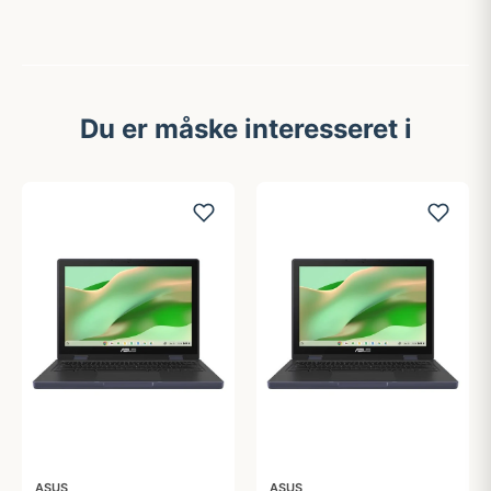
Du er måske interesseret i
ASUS
ASUS