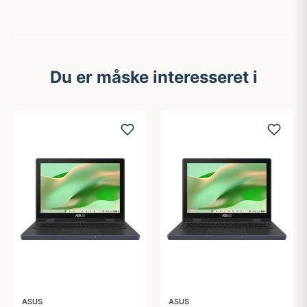
Du er måske interesseret i
ASUS
ASUS