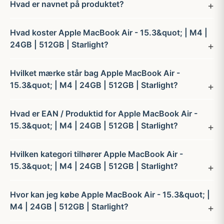
Hvad er navnet på produktet?
Hvad koster Apple MacBook Air - 15.3&quot; | M4 |
24GB | 512GB | Starlight?
Hvilket mærke står bag Apple MacBook Air -
15.3&quot; | M4 | 24GB | 512GB | Starlight?
Hvad er EAN / Produktid for Apple MacBook Air -
15.3&quot; | M4 | 24GB | 512GB | Starlight?
Hvilken kategori tilhører Apple MacBook Air -
15.3&quot; | M4 | 24GB | 512GB | Starlight?
Hvor kan jeg købe Apple MacBook Air - 15.3&quot; |
M4 | 24GB | 512GB | Starlight?